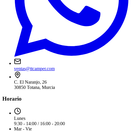
ventas@ttcamper.com
C. El Naranjo, 26
30850
Totana
,
Murcia
Horario
Lunes
9:30 - 14:00 / 16:00 - 20:00
Mar - Vie