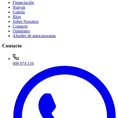
Financiación
Nuevas
Galería
Blog
Sobre Nosotros
Contacto
Opiniones
Alquiler de autocaravanas
Contacto
606 074 116