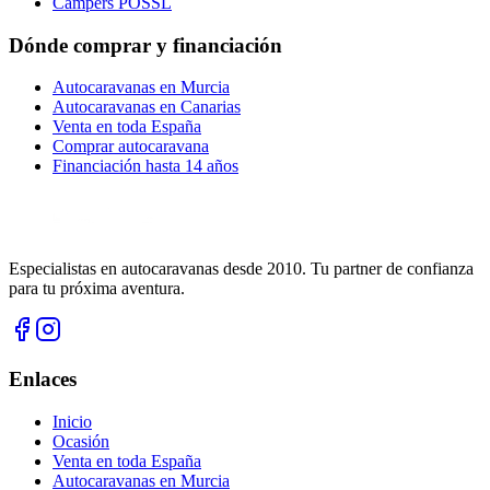
Campers PÖSSL
Dónde comprar y financiación
Autocaravanas en Murcia
Autocaravanas en Canarias
Venta en toda España
Comprar autocaravana
Financiación hasta 14 años
Especialistas en autocaravanas desde 2010. Tu partner de confianza
para tu próxima aventura.
Enlaces
Inicio
Ocasión
Venta en toda España
Autocaravanas en Murcia