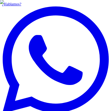
¿Hablamos?