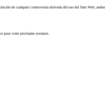
esolución de cualquier controversia derivada del uso del Sitio Web, amb
ce pour votre prochaine aventure.