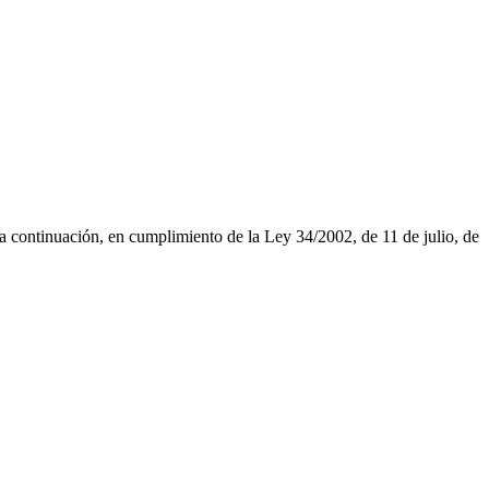
a a continuación, en cumplimiento de la Ley 34/2002, de 11 de julio, de