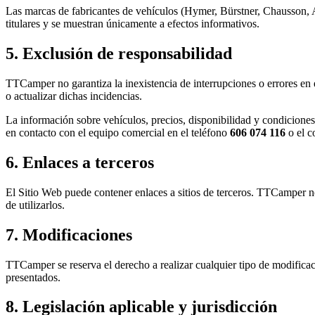
Las marcas de fabricantes de vehículos (Hymer, Bürstner, Chausson, A
titulares y se muestran únicamente a efectos informativos.
5. Exclusión de responsabilidad
TTCamper
no garantiza la inexistencia de interrupciones o errores en 
o actualizar dichas incidencias.
La información sobre vehículos, precios, disponibilidad y condiciones 
en contacto con el equipo comercial en el teléfono
606 074 116
o el c
6. Enlaces a terceros
El Sitio Web puede contener enlaces a sitios de terceros.
TTCamper
no
de utilizarlos.
7. Modificaciones
TTCamper
se reserva el derecho a realizar cualquier tipo de modifica
presentados.
8. Legislación aplicable y jurisdicción