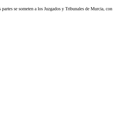
as partes se someten a los Juzgados y Tribunales de
Murcia
, con