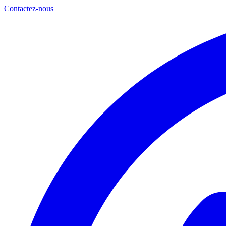
Contactez-nous