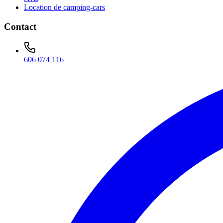
Location de camping-cars
Contact
606 074 116